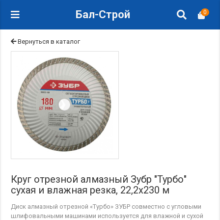
Бал-Строй
0
Вернуться в каталог
Круг отрезной алмазный Зубр "Турбо"
сухая и влажная резка, 22,2х230 м
Диск алмазный отрезной «Турбо» ЗУБР совместно с угловыми
шлифовальными машинами используется для влажной и сухой