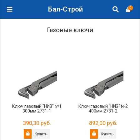
Бал-Строй
0
Газовые ключи
Ключ газовый "НИЗ" №1
Ключ газовый "НИЗ" №2
300мм 2731-1
400мм 2731-2
390,30 руб.
892,00 руб.
Купить
Купить