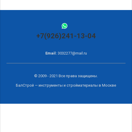
+7(926)241-13-04
Email:
3032277@mail.ru
© 2009 - 2021 Все права защищены.
БалСтрой — инструменты и
стройматериалы в Москве