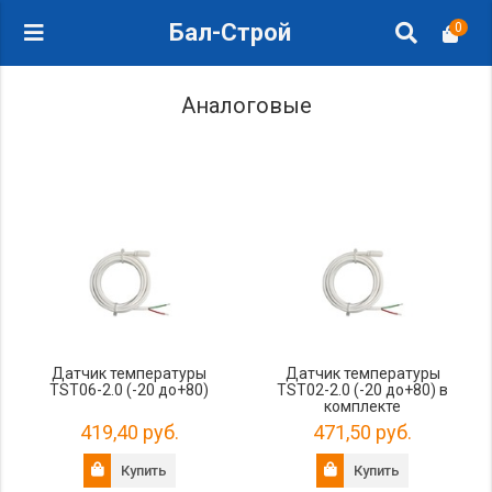
Бал-Строй
0
Аналоговые
Датчик температуры
Датчик температуры
TST06-2.0 (-20 до+80)
TST02-2.0 (-20 до+80) в
комплекте
419,40 руб.
471,50 руб.
Купить
Купить